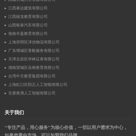
江西睿达建筑有限公司
江西丽龙教育有限公司
山西银泰汽车有限公司
海南丰盈教育有限公司
上海崇明区泽信物流有限公司
广东增城区青毅服务有限公司
天津北辰区华林证券有限公司
湖南望城区岳衡教育有限公司
台湾中天教育集团有限公司
上海虹口区阳正人工智能有限公司
甘肃奥洲人工智能有限公司
关于我们
“专注产品，用心服务”为核心价值，一切以用户需求为中心，
如果您看中市场，可以加盟我们品牌。