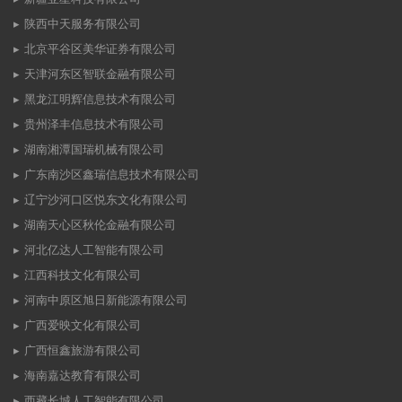
陕西中天服务有限公司
北京平谷区美华证券有限公司
天津河东区智联金融有限公司
黑龙江明辉信息技术有限公司
贵州泽丰信息技术有限公司
湖南湘潭国瑞机械有限公司
广东南沙区鑫瑞信息技术有限公司
辽宁沙河口区悦东文化有限公司
湖南天心区秋伦金融有限公司
河北亿达人工智能有限公司
江西科技文化有限公司
河南中原区旭日新能源有限公司
广西爱映文化有限公司
广西恒鑫旅游有限公司
海南嘉达教育有限公司
西藏长城人工智能有限公司