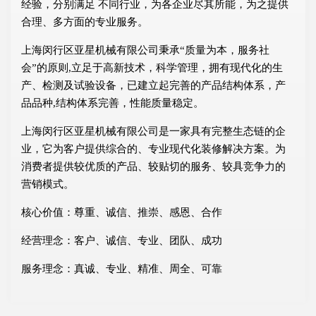
经验，分别满足 不同行业，为各企业尽其所能，为之提供
合理、多方面的专业服务。
上海闵行区亚星机械有限公司秉承“质量为本，服务社
会”的原则,立足于高新技术，科学管理，拥有现代化的生
产、检测及试验设备，已建立起完善的产品结构体系，产
品品种,结构体系完善，性能质量稳定。
上海闵行区亚星机械有限公司是一家具有完整生态链的企
业，它为客户提供综合的、专业现代化装修解决方案。为
消费者提供较优质的产品、较贴切的服务、较具竞争力的
营销模式。
核心价值：尊重、诚信、推崇、感恩、合作
经营理念：客户、诚信、专业、团队、成功
服务理念：真诚、专业、精准、周全、可靠