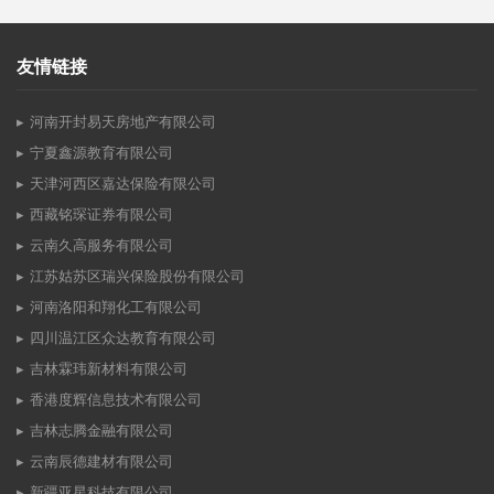
友情链接
河南开封易天房地产有限公司
宁夏鑫源教育有限公司
天津河西区嘉达保险有限公司
西藏铭琛证券有限公司
云南久高服务有限公司
江苏姑苏区瑞兴保险股份有限公司
河南洛阳和翔化工有限公司
四川温江区众达教育有限公司
吉林霖玮新材料有限公司
香港度辉信息技术有限公司
吉林志腾金融有限公司
云南辰德建材有限公司
新疆亚星科技有限公司