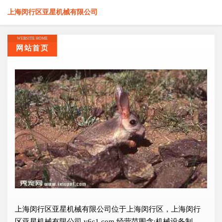
上海闵行区亚星机械有限公司
WEBSITE HOME
网站首页
上海闵行区亚星机械有限公司位于上海闵行区，上海闵行
区亚星机械有限公司 v6c1.com 经营范围含:机械设备制