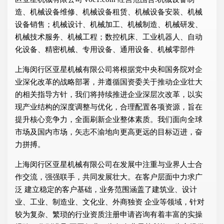
造、机械设备维修、机械设备租赁、机械设备安装、机械
设备销售；机械设计、机械加工、机械制造、机械研发、
机械技术服务、机械工程；数控机床、工业机器人、自动
化设备、精密机械、专用设备、通用设备、机械零部件
上海闵行区亚星机械有限公司将根据党中央和国务院对企
业深化改革的战略部署，并遵循国资委关于推动企业壮大
的相关指导方针，我们将持续推进企业深层次改革，以实
现产业结构的深度调整与优化，合理配置各项资源，旨在
提升核心竞争力，全面刷新企业整体素质。我们面向全球
市场及国内市场，矢志不渝地向更高更远的目标迈进，奋
力拼搏。
上海闵行区亚星机械有限公司在发展中注重与业界人士合
作交流，强强联手，共同发展壮大。在客户层面中力求广
泛 建立稳定的客户基础，业务范围涵盖了建筑业、设计
业、工业、制造业、文化业、外商独资 企业等领域，针对
较为复杂、繁琐的行业资质注册申请咨询有着丰富的实操